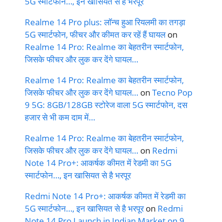
5G स्मार्टफोन…, इन खासियत से है भरपूर
Realme 14 Pro plus: लॉन्च हुआ रियलमी का तगड़ा
5G स्मार्टफोन, फीचर और कीमत कर रहें हैं घायल
on
Realme 14 Pro: Realme का बेहतरीन स्मार्टफोन,
जिसके फीचर और लुक कर देंगे घायल…
Realme 14 Pro: Realme का बेहतरीन स्मार्टफोन,
जिसके फीचर और लुक कर देंगे घायल…
on
Tecno Pop
9 5G: 8GB/128GB स्टोरेज वाला 5G स्मार्टफोन, दस
हजार से भी कम दाम में…
Realme 14 Pro: Realme का बेहतरीन स्मार्टफोन,
जिसके फीचर और लुक कर देंगे घायल…
on
Redmi
Note 14 Pro+: आकर्षक कीमत में रेडमी का 5G
स्मार्टफोन…, इन खासियत से है भरपूर
Redmi Note 14 Pro+: आकर्षक कीमत में रेडमी का
5G स्मार्टफोन…, इन खासियत से है भरपूर
on
Redmi
Note 14 Pro Launch in Indian Market on 9