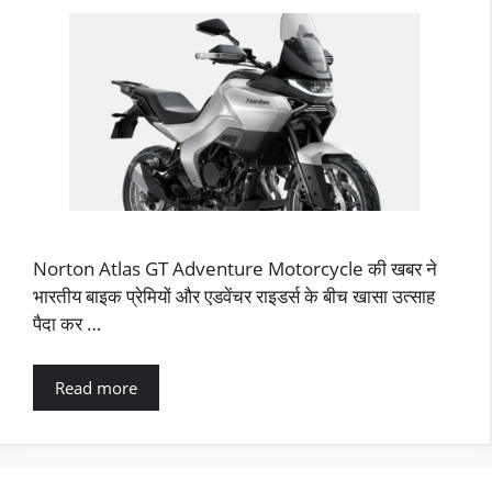
Norton Atlas GT Adventure Motorcycle की खबर ने
भारतीय बाइक प्रेमियों और एडवेंचर राइडर्स के बीच खासा उत्साह
पैदा कर …
Read more