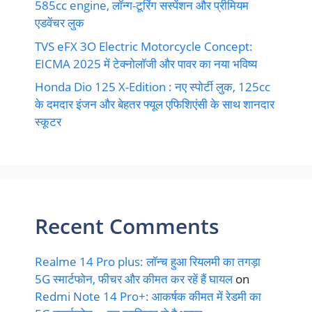
585cc engine, लॉन्ग-टूरिंग सस्पेंशन और प्रीमियम
एडवेंचर लुक
TVS eFX 3O Electric Motorcycle Concept:
EICMA 2025 में टेक्नोलॉजी और पावर का नया भविष्य
Honda Dio 125 X-Edition : नए स्पोर्टी लुक, 125cc
के दमदार इंजन और बेहतर फ्यूल एफिशिएंसी के साथ शानदार
स्कूटर
Recent Comments
Realme 14 Pro plus: लॉन्च हुआ रियलमी का तगड़ा
5G स्मार्टफोन, फीचर और कीमत कर रहें हैं घायल
on
Redmi Note 14 Pro+: आकर्षक कीमत में रेडमी का