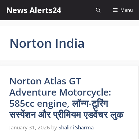
Skip
News Alerts24
Menu
to
content
Norton India
Norton Atlas GT
Adventure Motorcycle:
585cc engine, लॉन्ग-टूरिंग
सस्पेंशन और प्रीमियम एडवेंचर लुक
January 31, 2026
by
Shalini Sharma