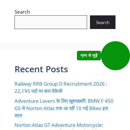
Search
Search
ग्रुप से जुड़ें
Recent Posts
Railway RRB Group D Recruitment 2026 :
22,195 पदों पर बंपर वैकेंसी
Adventure Lovers के लिए खुशखबरी! BMW F 450
GS से Norton Atlas तक आ रहीं 10 नई Bikes इस
साल
Norton Atlas GT Adventure Motorcycle: