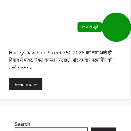
ग्रुप से जुड़ें
Harley-Davidson Street 750 2026 का नाम आते ही
दिमाग में पावर, रॉयल क्रूज़र स्टाइल और दमदार परफॉर्मेंस की
तस्वीर उभर …
Read more
Search