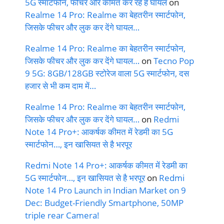
5G स्मार्टफोन, फीचर और कीमत कर रहें हैं घायल
on
Realme 14 Pro: Realme का बेहतरीन स्मार्टफोन,
जिसके फीचर और लुक कर देंगे घायल…
Realme 14 Pro: Realme का बेहतरीन स्मार्टफोन,
जिसके फीचर और लुक कर देंगे घायल…
on
Tecno Pop
9 5G: 8GB/128GB स्टोरेज वाला 5G स्मार्टफोन, दस
हजार से भी कम दाम में…
Realme 14 Pro: Realme का बेहतरीन स्मार्टफोन,
जिसके फीचर और लुक कर देंगे घायल…
on
Redmi
Note 14 Pro+: आकर्षक कीमत में रेडमी का 5G
स्मार्टफोन…, इन खासियत से है भरपूर
Redmi Note 14 Pro+: आकर्षक कीमत में रेडमी का
5G स्मार्टफोन…, इन खासियत से है भरपूर
on
Redmi
Note 14 Pro Launch in Indian Market on 9
Dec: Budget-Friendly Smartphone, 50MP
triple rear Camera!