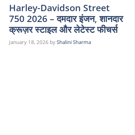
Harley-Davidson Street
750 2026 – दमदार इंजन, शानदार
क्रूज़र स्टाइल और लेटेस्ट फीचर्स
January 18, 2026
by
Shalini Sharma