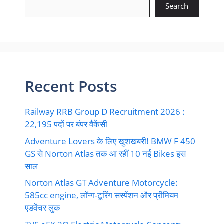
Search
Recent Posts
Railway RRB Group D Recruitment 2026 :
22,195 पदों पर बंपर वैकेंसी
Adventure Lovers के लिए खुशखबरी! BMW F 450
GS से Norton Atlas तक आ रहीं 10 नई Bikes इस
साल
Norton Atlas GT Adventure Motorcycle:
585cc engine, लॉन्ग-टूरिंग सस्पेंशन और प्रीमियम
एडवेंचर लुक