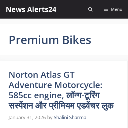
Skip
News Alerts24
Menu
to
content
Premium Bikes
Norton Atlas GT
Adventure Motorcycle:
585cc engine, लॉन्ग-टूरिंग
सस्पेंशन और प्रीमियम एडवेंचर लुक
January 31, 2026
by
Shalini Sharma