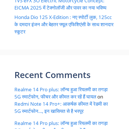
TVS eFX 3O Electric Motorcycle Concept:
EICMA 2025 में टेक्नोलॉजी और पावर का नया भविष्य
Honda Dio 125 X-Edition : नए स्पोर्टी लुक, 125cc
के दमदार इंजन और बेहतर फ्यूल एफिशिएंसी के साथ शानदार
स्कूटर
Recent Comments
Realme 14 Pro plus: लॉन्च हुआ रियलमी का तगड़ा
5G स्मार्टफोन, फीचर और कीमत कर रहें हैं घायल
on
Redmi Note 14 Pro+: आकर्षक कीमत में रेडमी का
5G स्मार्टफोन…, इन खासियत से है भरपूर
Realme 14 Pro plus: लॉन्च हुआ रियलमी का तगड़ा