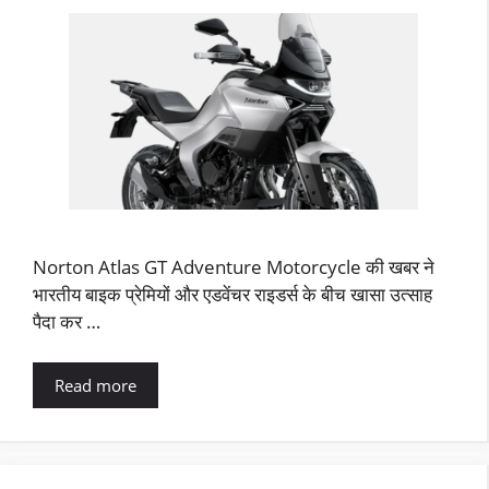
Norton Atlas GT Adventure Motorcycle की खबर ने
भारतीय बाइक प्रेमियों और एडवेंचर राइडर्स के बीच खासा उत्साह
पैदा कर …
Read more