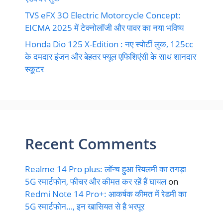
TVS eFX 3O Electric Motorcycle Concept:
EICMA 2025 में टेक्नोलॉजी और पावर का नया भविष्य
Honda Dio 125 X-Edition : नए स्पोर्टी लुक, 125cc
के दमदार इंजन और बेहतर फ्यूल एफिशिएंसी के साथ शानदार
स्कूटर
Recent Comments
Realme 14 Pro plus: लॉन्च हुआ रियलमी का तगड़ा
5G स्मार्टफोन, फीचर और कीमत कर रहें हैं घायल
on
Redmi Note 14 Pro+: आकर्षक कीमत में रेडमी का
5G स्मार्टफोन…, इन खासियत से है भरपूर