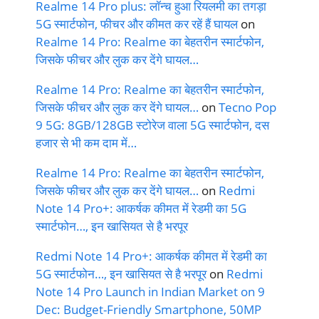
Realme 14 Pro plus: लॉन्च हुआ रियलमी का तगड़ा
5G स्मार्टफोन, फीचर और कीमत कर रहें हैं घायल
on
Realme 14 Pro: Realme का बेहतरीन स्मार्टफोन,
जिसके फीचर और लुक कर देंगे घायल…
Realme 14 Pro: Realme का बेहतरीन स्मार्टफोन,
जिसके फीचर और लुक कर देंगे घायल…
on
Tecno Pop
9 5G: 8GB/128GB स्टोरेज वाला 5G स्मार्टफोन, दस
हजार से भी कम दाम में…
Realme 14 Pro: Realme का बेहतरीन स्मार्टफोन,
जिसके फीचर और लुक कर देंगे घायल…
on
Redmi
Note 14 Pro+: आकर्षक कीमत में रेडमी का 5G
स्मार्टफोन…, इन खासियत से है भरपूर
Redmi Note 14 Pro+: आकर्षक कीमत में रेडमी का
5G स्मार्टफोन…, इन खासियत से है भरपूर
on
Redmi
Note 14 Pro Launch in Indian Market on 9
Dec: Budget-Friendly Smartphone, 50MP