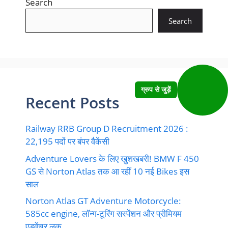
Search
Search
ग्रुप से जुड़ें
Recent Posts
Railway RRB Group D Recruitment 2026 :
22,195 पदों पर बंपर वैकेंसी
Adventure Lovers के लिए खुशखबरी! BMW F 450
GS से Norton Atlas तक आ रहीं 10 नई Bikes इस
साल
Norton Atlas GT Adventure Motorcycle:
585cc engine, लॉन्ग-टूरिंग सस्पेंशन और प्रीमियम
एडवेंचर लुक