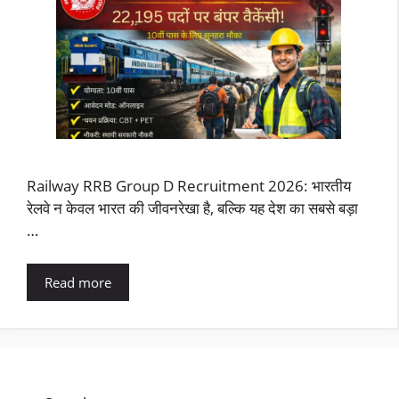
Railway RRB Group D Recruitment 2026: भारतीय
रेलवे न केवल भारत की जीवनरेखा है, बल्कि यह देश का सबसे बड़ा
…
Read more