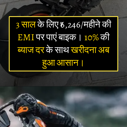
3 साल
के लिए ₹6,246/महीने की
EMI
पर पाएं बाइक।
10%
की
ब्याज दर
के साथ
खरीदना अब
हुआ आसान।