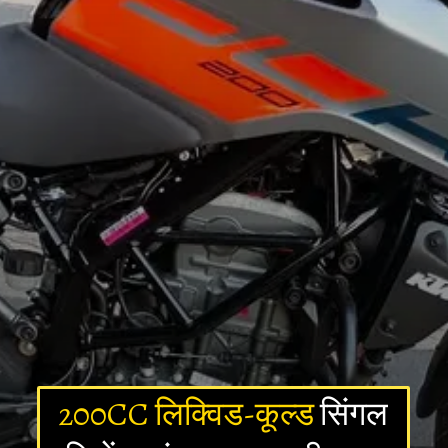
200CC लिक्विड-कूल्ड
सिंगल