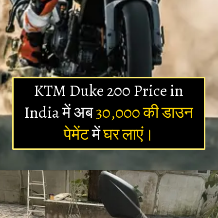
KTM Duke 200 Price in
India में अब
30,000 की डाउन
पेमेंट
में
घर लाएं।