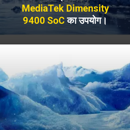
MediaTek Dimensity
9400 SoC
का उपयोग।