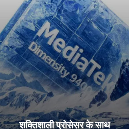
शक्तिशाली प्रोसेसर के साथ