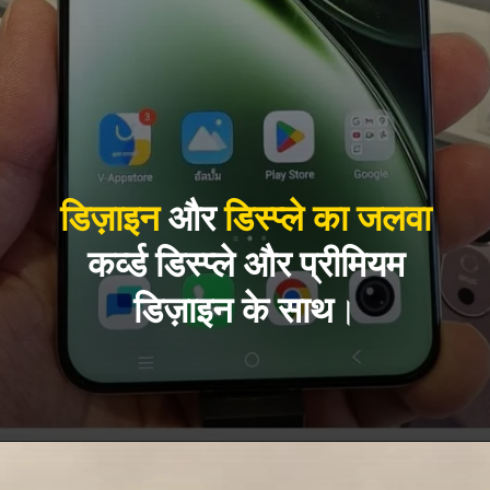
डिज़ाइन
और
डिस्प्ले का जलवा
कर्व्ड डिस्प्ले और प्रीमियम
डिज़ाइन के साथ
।