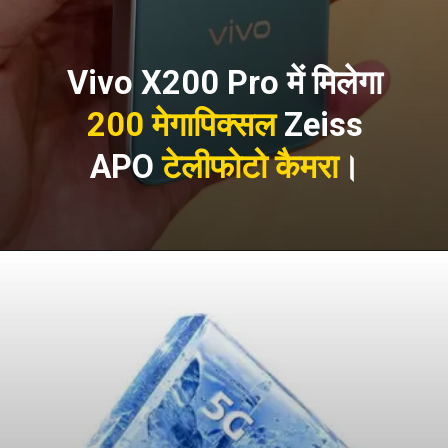
Vivo X200 Pro में मिलेगा
200 मेगापिक्सल
Zeiss
APO
टेलीफोटो कैमरा
।