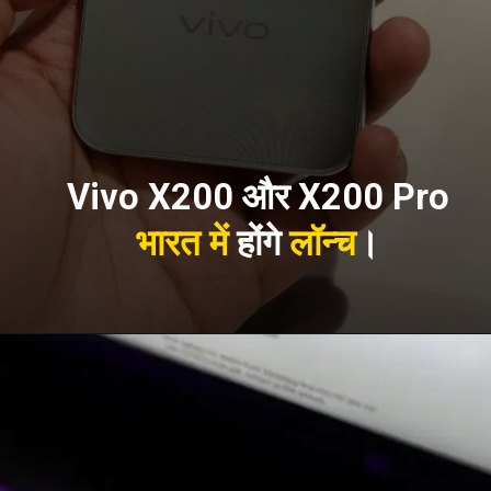
Vivo X200 और X200 Pro
भारत में
होंगे
लॉन्च
।