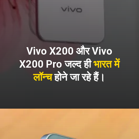
Vivo X200 और Vivo
X200 Pro जल्द ही
भारत में
लॉन्च
होने जा रहे हैं।