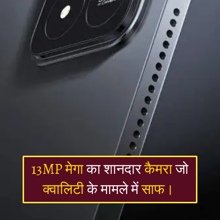
13MP मेगा
का शानदार
कैमरा
जो
क्वालिटी
के मामले में
साफ
।