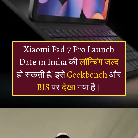
Xiaomi Pad 7 Pro Launch
Date in India की
लॉन्चिंग जल्द
हो सकती है! इसे
Geekbench
और
BIS
पर
देखा
गया है।