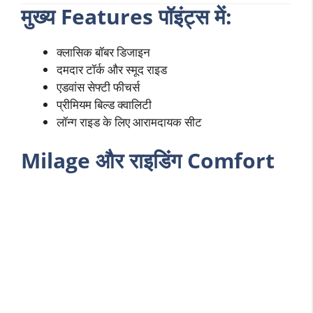
मुख्य Features पॉइंट्स में:
क्लासिक बॉबर डिजाइन
दमदार टॉर्क और स्मूद राइड
एडवांस सेफ्टी फीचर्स
प्रीमियम बिल्ड क्वालिटी
लॉन्ग राइड के लिए आरामदायक सीट
Milage और राइडिंग Comfort