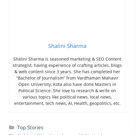
Shalini Sharma
Shalini Sharma is seasoned marketing & SEO Content
strategist, having experience of crafting articles, blogs
& web content since 3 years. She has completed her
“Bachelor of Journalism” from Vardhaman Mahavir
Open University, Kota also have done Masters in
Political Science. She love to research & write on
various topics like political news, local news,
entertainment, tech news, AI, Health, geopolitics, etc.
Categories
Top Stories