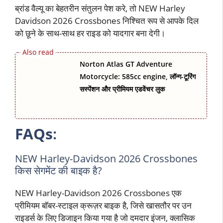
ब्रांड वैल्यू का बेहतरीन संतुलन पेश करे, तो NEW Harley
Davidson 2026 Crossbones निश्चित रूप से आपके दिल
को छूने के साथ-साथ हर राइड को यादगार बना देगी।
Norton Atlas GT Adventure
Motorcycle: 585cc engine, लॉन्ग-टूरिंग
सस्पेंशन और प्रीमियम एडवेंचर लुक
FAQs
:
NEW Harley-Davidson 2026 Crossbones
किस सेगमेंट की बाइक है?
NEW Harley-Davidson 2026 Crossbones एक
प्रीमियम बॉबर-स्टाइल क्रूज़र बाइक है, जिसे खासतौर पर उन
राइडर्स के लिए डिजाइन किया गया है जो दमदार इंजन, क्लासिक