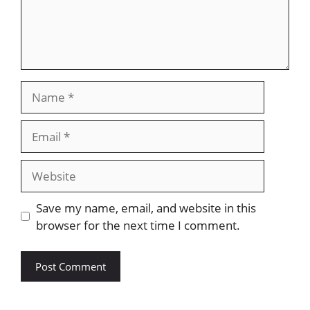
Name
Email
Website
Save my name, email, and website in this
browser for the next time I comment.