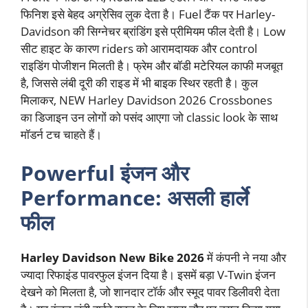
फिनिश इसे बेहद अग्रेसिव लुक देता है। Fuel टैंक पर Harley-
Davidson की सिग्नेचर ब्रांडिंग इसे प्रीमियम फील देती है। Low
सीट हाइट के कारण riders को आरामदायक और control
राइडिंग पोजीशन मिलती है। फ्रेम और बॉडी मटेरियल काफी मजबूत
है, जिससे लंबी दूरी की राइड में भी बाइक स्थिर रहती है। कुल
मिलाकर, NEW Harley Davidson 2026 Crossbones
का डिजाइन उन लोगों को पसंद आएगा जो classic look के साथ
मॉडर्न टच चाहते हैं।
Powerful इंजन और
Performance: असली हार्ले
फील
Harley Davidson New Bike 2026
में कंपनी ने नया और
ज्यादा रिफाइंड पावरफुल इंजन दिया है। इसमें बड़ा V-Twin इंजन
देखने को मिलता है, जो शानदार टॉर्क और स्मूद पावर डिलीवरी देता