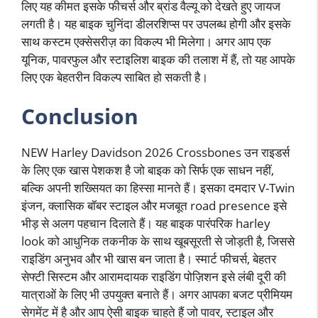
लिए यह कीमत इसके फीचर्स और ब्रांड वैल्यू को देखते हुए जायज
लगती है। यह बाइक चुनिंदा डीलरशिप्स पर उपलब्ध होगी और इसके
साथ कस्टम एक्सेसरीज़ का विकल्प भी मिलेगा। अगर आप एक
यूनिक, पावरफुल और स्टाइलिश बाइक की तलाश में हैं, तो यह आपके
लिए एक बेहतरीन विकल्प साबित हो सकती है।
Conclusion
NEW Harley Davidson 2026 Crossbones उन राइडर्स
के लिए एक खास पेशकश है जो बाइक को सिर्फ एक साधन नहीं,
बल्कि अपनी शख्सियत का हिस्सा मानते हैं। इसका दमदार V-Twin
इंजन, क्लासिक बॉबर स्टाइल और मजबूत road presence इसे
भीड़ से अलग पहचान दिलाते हैं। यह बाइक पारंपरिक harley
look को आधुनिक तकनीक के साथ खूबसूरती से जोड़ती है, जिससे
राइडिंग अनुभव और भी खास बन जाता है। स्मार्ट फीचर्स, बेहतर
सेफ्टी सिस्टम और आरामदायक राइडिंग पोज़िशन इसे लंबी दूरी की
यात्राओं के लिए भी उपयुक्त बनाते हैं। अगर आपका बजट प्रीमियम
सेगमेंट में है और आप ऐसी बाइक चाहते हैं जो पावर, स्टाइल और