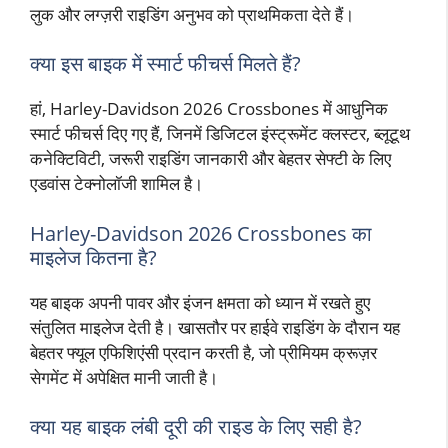
लुक और लग्ज़री राइडिंग अनुभव को प्राथमिकता देते हैं।
क्या इस बाइक में स्मार्ट फीचर्स मिलते हैं?
हां, Harley-Davidson 2026 Crossbones में आधुनिक
स्मार्ट फीचर्स दिए गए हैं, जिनमें डिजिटल इंस्ट्रूमेंट क्लस्टर, ब्लूटूथ
कनेक्टिविटी, जरूरी राइडिंग जानकारी और बेहतर सेफ्टी के लिए
एडवांस टेक्नोलॉजी शामिल है।
Harley-Davidson 2026 Crossbones का
माइलेज कितना है?
यह बाइक अपनी पावर और इंजन क्षमता को ध्यान में रखते हुए
संतुलित माइलेज देती है। खासतौर पर हाईवे राइडिंग के दौरान यह
बेहतर फ्यूल एफिशिएंसी प्रदान करती है, जो प्रीमियम क्रूज़र
सेगमेंट में अपेक्षित मानी जाती है।
क्या यह बाइक लंबी दूरी की राइड के लिए सही है?