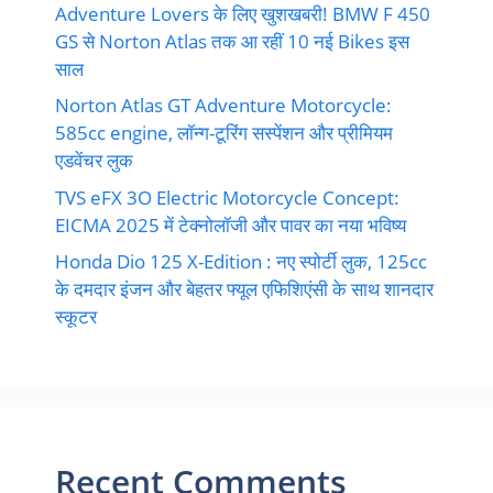
Adventure Lovers के लिए खुशखबरी! BMW F 450
GS से Norton Atlas तक आ रहीं 10 नई Bikes इस
साल
Norton Atlas GT Adventure Motorcycle:
585cc engine, लॉन्ग-टूरिंग सस्पेंशन और प्रीमियम
एडवेंचर लुक
TVS eFX 3O Electric Motorcycle Concept:
EICMA 2025 में टेक्नोलॉजी और पावर का नया भविष्य
Honda Dio 125 X-Edition : नए स्पोर्टी लुक, 125cc
के दमदार इंजन और बेहतर फ्यूल एफिशिएंसी के साथ शानदार
स्कूटर
Recent Comments