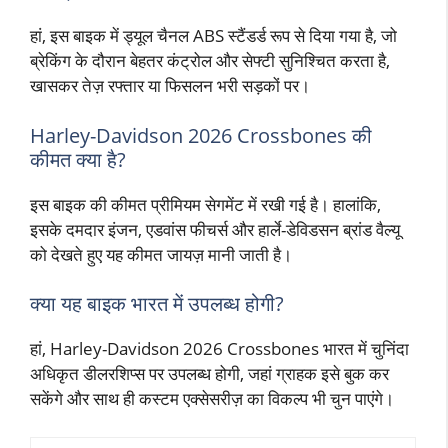
हां, इस बाइक में ड्यूल चैनल ABS स्टैंडर्ड रूप से दिया गया है, जो
ब्रेकिंग के दौरान बेहतर कंट्रोल और सेफ्टी सुनिश्चित करता है,
खासकर तेज़ रफ्तार या फिसलन भरी सड़कों पर।
Harley-Davidson 2026 Crossbones की
कीमत क्या है?
इस बाइक की कीमत प्रीमियम सेगमेंट में रखी गई है। हालांकि,
इसके दमदार इंजन, एडवांस फीचर्स और हार्ले-डेविडसन ब्रांड वैल्यू
को देखते हुए यह कीमत जायज़ मानी जाती है।
क्या यह बाइक भारत में उपलब्ध होगी?
हां, Harley-Davidson 2026 Crossbones भारत में चुनिंदा
अधिकृत डीलरशिप्स पर उपलब्ध होगी, जहां ग्राहक इसे बुक कर
सकेंगे और साथ ही कस्टम एक्सेसरीज़ का विकल्प भी चुन पाएंगे।