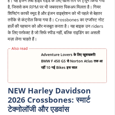
है। यह इंजन लंबी हाईवे राइड के लिए खास तौर पर ट्यून किया गया
है, जिससे कम RPM पर भी जबरदस्त पिकअप मिलता है। गियर
शिफ्टिंग काफी स्मूद है और इंजन वाइब्रेशन को भी पहले से बेहतर
तरीके से कंट्रोल किया गया है। Crossbones का एग्जॉस्ट नोट
हार्ले की पहचान को और मजबूत करता है। यह बाइक उन riders
के लिए परफेक्ट है जो सिर्फ स्पीड नहीं, बल्कि राइडिंग का असली
मज़ा लेना चाहते हैं।
Adventure Lovers के लिए खुशखबरी!
BMW F 450 GS से Norton Atlas तक आ
रहीं 10 नई Bikes इस साल
NEW Harley Davidson
2026 Crossbones: स्मार्ट
टेक्नोलॉजी और एडवांस