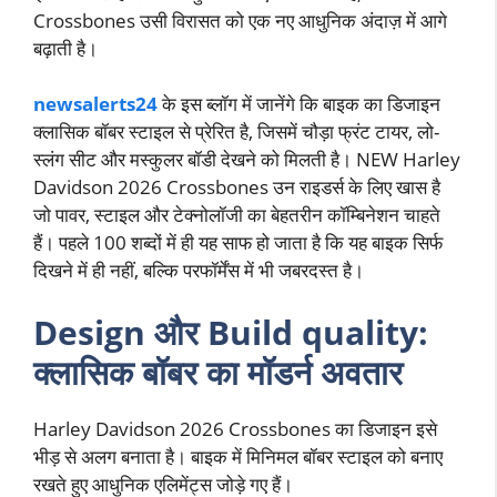
Crossbones उसी विरासत को एक नए आधुनिक अंदाज़ में आगे
बढ़ाती है।
newsalerts24
के इस ब्लॉग में जानेंगे कि बाइक का डिजाइन
क्लासिक बॉबर स्टाइल से प्रेरित है, जिसमें चौड़ा फ्रंट टायर, लो-
स्लंग सीट और मस्कुलर बॉडी देखने को मिलती है। NEW Harley
Davidson 2026 Crossbones उन राइडर्स के लिए खास है
जो पावर, स्टाइल और टेक्नोलॉजी का बेहतरीन कॉम्बिनेशन चाहते
हैं। पहले 100 शब्दों में ही यह साफ हो जाता है कि यह बाइक सिर्फ
दिखने में ही नहीं, बल्कि परफॉर्मेंस में भी जबरदस्त है।
Design और Build quality:
क्लासिक बॉबर का मॉडर्न अवतार
Harley Davidson 2026 Crossbones का डिजाइन इसे
भीड़ से अलग बनाता है। बाइक में मिनिमल बॉबर स्टाइल को बनाए
रखते हुए आधुनिक एलिमेंट्स जोड़े गए हैं।