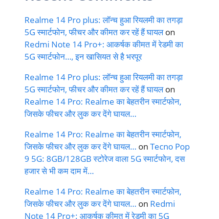
Realme 14 Pro plus: लॉन्च हुआ रियलमी का तगड़ा
5G स्मार्टफोन, फीचर और कीमत कर रहें हैं घायल
on
Redmi Note 14 Pro+: आकर्षक कीमत में रेडमी का
5G स्मार्टफोन…, इन खासियत से है भरपूर
Realme 14 Pro plus: लॉन्च हुआ रियलमी का तगड़ा
5G स्मार्टफोन, फीचर और कीमत कर रहें हैं घायल
on
Realme 14 Pro: Realme का बेहतरीन स्मार्टफोन,
जिसके फीचर और लुक कर देंगे घायल…
Realme 14 Pro: Realme का बेहतरीन स्मार्टफोन,
जिसके फीचर और लुक कर देंगे घायल…
on
Tecno Pop
9 5G: 8GB/128GB स्टोरेज वाला 5G स्मार्टफोन, दस
हजार से भी कम दाम में…
Realme 14 Pro: Realme का बेहतरीन स्मार्टफोन,
जिसके फीचर और लुक कर देंगे घायल…
on
Redmi
Note 14 Pro+: आकर्षक कीमत में रेडमी का 5G