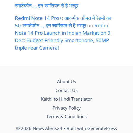
स्मार्टफोन…, इन खासियत से है भरपूर
Redmi Note 14 Pro+: आकर्षक कीमत में रेडमी का
5G स्मार्टफोन…, इन खासियत से है भरपूर
on
Redmi
Note 14 Pro Launch in Indian Market on 9
Dec: Budget-Friendly Smartphone, 50MP
triple rear Camera!
About Us
Contact Us
Kaithi to Hindi Translator
Privacy Policy
Terms & Conditions
© 2026 News Alerts24
• Built with
GeneratePress