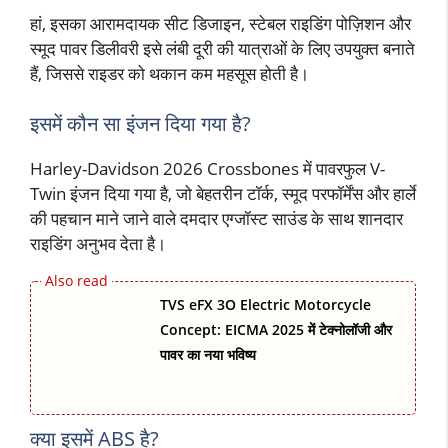
हां, इसका आरामदायक सीट डिजाइन, स्टेबल राइडिंग पोज़िशन और
स्मूद पावर डिलीवरी इसे लंबी दूरी की यात्राओं के लिए उपयुक्त बनाते
हैं, जिससे राइडर को थकान कम महसूस होती है।
इसमें कौन सा इंजन दिया गया है?
Harley-Davidson 2026 Crossbones में पावरफुल V-
Twin इंजन दिया गया है, जो बेहतरीन टॉर्क, स्मूद परफॉर्मेंस और हार्ले
की पहचान माने जाने वाले दमदार एग्जॉस्ट साउंड के साथ शानदार
राइडिंग अनुभव देता है।
TVS eFX 3O Electric Motorcycle
Concept: EICMA 2025 में टेक्नोलॉजी और
पावर का नया भविष्य
क्या इसमें ABS है?