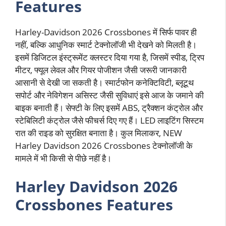
Features
Harley-Davidson 2026 Crossbones में सिर्फ पावर ही
नहीं, बल्कि आधुनिक स्मार्ट टेक्नोलॉजी भी देखने को मिलती है।
इसमें डिजिटल इंस्ट्रूमेंट क्लस्टर दिया गया है, जिसमें स्पीड, ट्रिप
मीटर, फ्यूल लेवल और गियर पोजीशन जैसी जरूरी जानकारी
आसानी से देखी जा सकती है। स्मार्टफोन कनेक्टिविटी, ब्लूटूथ
सपोर्ट और नेविगेशन असिस्ट जैसी सुविधाएं इसे आज के जमाने की
बाइक बनाती हैं। सेफ्टी के लिए इसमें ABS, ट्रैक्शन कंट्रोल और
स्टेबिलिटी कंट्रोल जैसे फीचर्स दिए गए हैं। LED लाइटिंग सिस्टम
रात की राइड को सुरक्षित बनाता है। कुल मिलाकर, NEW
Harley Davidson 2026 Crossbones टेक्नोलॉजी के
मामले में भी किसी से पीछे नहीं है।
Harley Davidson 2026
Crossbones Features