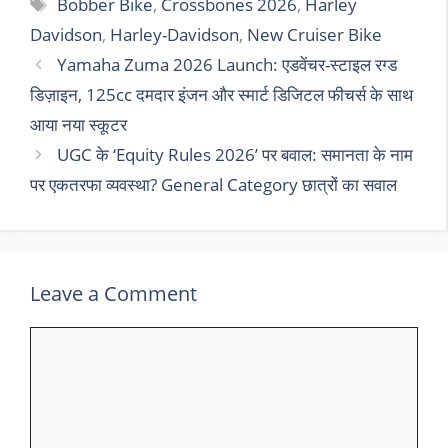
Tags
Bobber Bike
,
Crossbones 2026
,
Harley
Davidson
,
Harley-Davidson
,
New Cruiser Bike
Yamaha Zuma 2026 Launch: एडवेंचर-स्टाइल रग्ड
डिज़ाइन, 125cc दमदार इंजन और स्मार्ट डिजिटल फीचर्स के साथ
आया नया स्कूटर
UGC के ‘Equity Rules 2026’ पर बवाल: समानता के नाम
पर एकतरफा व्यवस्था? General Category छात्रों का सवाल
Leave a Comment
Comment