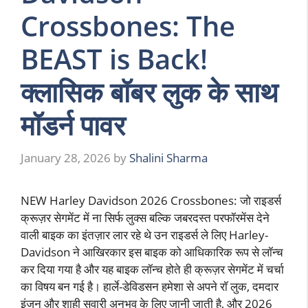
Crossbones: The
BEAST is Back!
क्लासिक बॉबर लुक के साथ
मॉडर्न पावर
January 28, 2026
by
Shalini Sharma
NEW Harley Davidson 2026 Crossbones: जो राइडर्स
क्रूज़र सेगमेंट में ना सिर्फ लुक्स बल्कि जबरदस्त परफॉरमेंस देने
वाली बाइक का इंतज़ार लार रहे थे उन राइडर्स ले लिए Harley-
Davidson ने आखिरकार इस बाइक को आधिकारिक रूप से लॉन्च
कर दिया गया है और यह बाइक लॉन्च होते ही क्रूज़र सेगमेंट में चर्चा
का विषय बन गई है। हार्ले-डेविडसन हमेशा से अपने रॉ लुक, दमदार
इंजन और शाही सवारी अनुभव के लिए जानी जाती है, और 2026