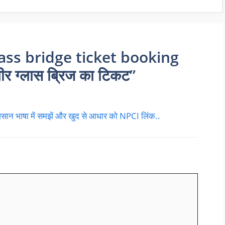
lass bridge ticket booking
ीर ग्लास ब्रिज का टिकट”
 भाषा में समझें और खुद से आधार को NPCI लिंक..