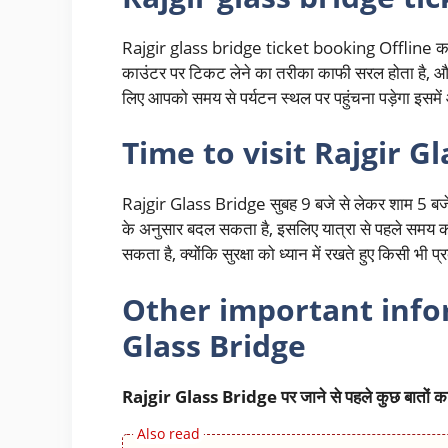
Rajgir glass bridge ticket booking Offline करना
काउंटर पर टिकट लेने का तरीका काफी सरल होता है, और 
लिए आपको समय से पर्यटन स्थल पर पहुंचना पड़ेगा इसमे
Time to visit Rajgir G
Rajgir Glass Bridge सुबह 9 बजे से लेकर शाम 5 ब
के अनुसार बदल सकता है, इसलिए यात्रा से पहले समय की 
सकता है, क्योंकि सुरक्षा को ध्यान में रखते हुए किसी भी
Other important infor
Glass Bridge
Rajgir Glass Bridge पर जाने से पहले कुछ बातों का 