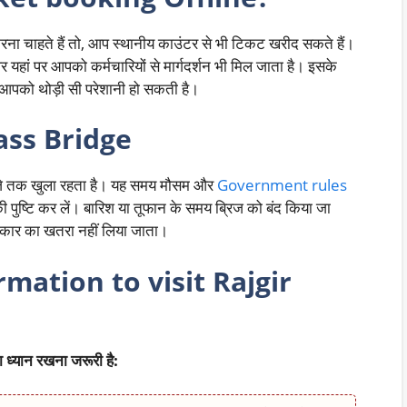
 चाहते हैं तो, आप स्थानीय काउंटर से भी टिकट खरीद सकते हैं।
यहां पर आपको कर्मचारियों से मार्गदर्शन भी मिल जाता है। इसके
ं आपको थोड़ी सी परेशानी हो सकती है।
lass Bridge
जे तक खुला रहता है। यह समय मौसम और
Government rules
पुष्टि कर लें। बारिश या तूफान के समय ब्रिज को बंद किया जा
 प्रकार का खतरा नहीं लिया जाता।
mation to visit Rajgir
ध्यान रखना जरूरी है: