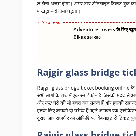
ले लेना अच्छा होगा। अगर आप ऑनलाइन टिकट बुक करना च
में खड़ा नहीं होना पड़ता।
Adventure Lovers के लिए खुश
Bikes इस साल
Rajgir glass bridge ti
Rajgir glass bridge ticket booking online के लि
सभी लोगों के हाथ में एक स्मार्टफोन है जिसकी मदद से
और कुछ पैसे की भी बचत कर सकते हैं और इसकी सहायता स
इसके लिए आपको दो तरीके हैं पहले आपको एक एप्लीकेश
दूसरा आप राजगीर का ऑफिशियल वेबसाइट से टिकट बुक
Rajgir glass bridge ti