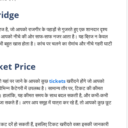
ridge
है, जो आपको राजगीर के पहाड़ों से गुजरते हुए एक शानदार दृश्य
जिससे आपको नीचे की ओर साफ-साफ नजर आता है। यह ब्रिज न केवल
व भी बहुत खास होता है। कांच पर चलने का रोमांच और नीचे गहरी घाटी
ket Price
तो यहां पर जाने के आपको कुछ
tickets
खरीदने होंगे जो आपको
िन्न कैटेगरी में उपलब्ध है। सामान्य तौर पर, टिकट की कीमत
ै। हालांकि, यह कीमत समय के साथ बदल सकती है, और कभी-कभी
 जा सकते हैं। अगर आप समूह में यात्रा कर रहे हैं, तो आपको कुछ छूट
 टिकट दरें हो सकती हैं, इसलिए टिकट खरीदते वक्त इसकी जानकारी