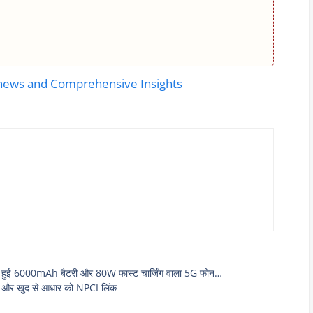
 news and Comprehensive Insights
ुई 6000mAh बैटरी और 80W फास्ट चार्जिंग वाला 5G फोन…
 और खुद से आधार को NPCI लिंक