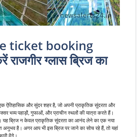
ge ticket booking
ं राजगीर ग्लास ब्रिज का
 एक ऐतिहासिक और सुंदर शहर है, जो अपनी प्राकृतिक सुंदरता और
क्सर भव्य पहाड़ों, गुफाओं, और प्राचीन स्थलों की यात्रा करते हैं।
ज। यह ब्रिज न केवल प्राकृतिक सुंदरता का आनंद लेने का एक नया
ुत अनुभव है। अगर आप भी इस ब्रिज पर जाने का सोच रहे हैं, तो यहां
री देंगे।