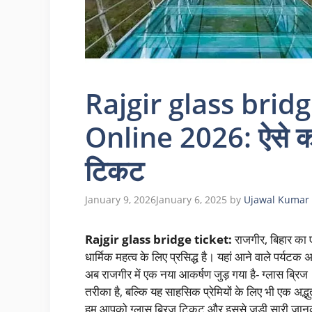
Rajgir glass brid
Online 2026: ऐसे करे
टिकट
January 9, 2026
January 6, 2025
by
Ujawal Kumar
Rajgir glass bridge ticket:
राजगीर, बिहार का
धार्मिक महत्व के लिए प्रसिद्ध है। यहां आने वाले पर्यटक अ
अब राजगीर में एक नया आकर्षण जुड़ गया है- ग्लास ब्रि
तरीका है, बल्कि यह साहसिक प्रेमियों के लिए भी एक अद्भ
हम आपको ग्लास ब्रिज टिकट और इससे जुड़ी सारी जानका