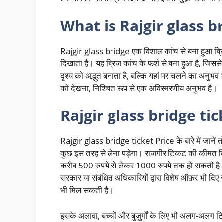
What is Rajgir glass b
Rajgir glass bridge एक विशाल कांच से बना हुआ ब्रिज 
दिखाता है। यह ब्रिज कांच के फर्श से बना हुआ है, 
दृश्य को अद्भुत बनाता है, बल्कि यहां पर चलने का अनुभ
को देखना, निश्चित रूप से एक अविस्मरणीय अनुभव है।
Rajgir glass bridge tic
Rajgir glass bridge ticket Price के बारे में जानें 
कुछ इस तरह से लेना पड़ेगा। राजगीर टिकट की कीमत विभ
करीब 500 रुपये से लेकर 1000 रुपये तक हो सकती ह
सरकार या संबंधित अधिकारियों द्वारा विशेष ऑफ़र भी दिए
भी मिल सकती है।
इसके अलावा, बच्चों और बुजुर्गों के लिए भी अलग-अलग