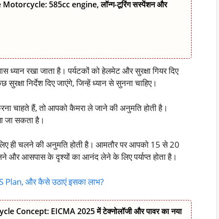
torcycle: 585cc engine, लॉन्ग-टूरिंग सस्पेंशन और
खास ध्यान रखा जाता है। पर्यटकों को हेलमेट और सुरक्षा गियर दिए
रक्षा निर्देश दिए जाएंगे, जिन्हें ध्यान से सुनना चाहिए।
करना चाहते हैं, तो आपको कैमरा ले जाने की अनुमति होती है।
िया जा सकता है।
े लिए ही चलने की अनुमति होती है। आमतौर पर आपको 15 से 20
र आसपास के दृश्यों का आनंद लेने के लिए पर्याप्त होता है।
 Plan, और कैसे उठाएं इसका लाभ?
le Concept: EICMA 2025 में टेक्नोलॉजी और पावर का नया