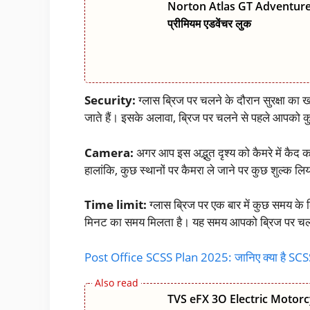
Norton Atlas GT Adventure Mo
प्रीमियम एडवेंचर लुक
Security:
ग्लास ब्रिज पर चलने के दौरान सुरक्षा का 
जाते हैं। इसके अलावा, ब्रिज पर चलने से पहले आपको कुछ सु
Camera:
अगर आप इस अद्भुत दृश्य को कैमरे में कैद 
हालांकि, कुछ स्थानों पर कैमरा ले जाने पर कुछ शुल्क ल
Time limit:
ग्लास ब्रिज पर एक बार में कुछ समय क
मिनट का समय मिलता है। यह समय आपको ब्रिज पर चलने औ
Post Office SCSS Plan 2025: जानिए क्या है SCSS
TVS eFX 3O Electric Motorcyc