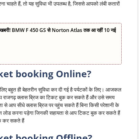
ाहते हैं, तो यह सुविधा भी उपलब्ध है, जिससे आपको लंबी कतारों
खबरी! BMW F 450 GS से Norton Atlas तक आ रहीं 10 नई
cket booking Online?
ए बहुत ही बेहतरीन सुविधा कर दी गई है पर्यटकों के लिए। आजकल
 आप राजगढ़ क्लास ब्रिज का टिकट बुक कर सकते हैं और उसे समय
े आप सीधे क्लास ब्रिज पर पहुंच सकते हैं बिना किसी परेशानी के
न लोड करना पड़ेगा जिनकी सहायता से आप टिकट बुक कर सकते हैं
 कर सकते हैं
cket booking Offline?