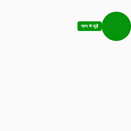
ग्रुप से जुड़ें