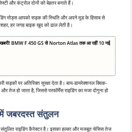
सेफ्टी और कंट्रोल दोनों को बेहतर बनाते हैं।
इडिंग मोड्स आपको सड़क की स्थिति और अपने मूड के हिसाब से
 या शहर, हर जगह बाइक खुद को ढाल लेती है।
खबरी! BMW F 450 GS से Norton Atlas तक आ रहीं 10 नई
 सड़कों पर अतिरिक्त सुरक्षा देता है। बाय-डायरेक्शनल क्विक-
और तेज हो जाता है, जिससे परफॉर्मेंस राइडिंग का मजा दोगुना हो
में जबरदस्त संतुलन
लित राइडिंग कैरेक्टर है। इसका हल्का और मजबूत चेसिस तेज