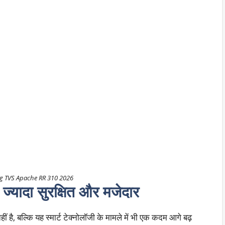
g TVS Apache RR 310 2026
ं ज्यादा सुरक्षित और मजेदार
 बल्कि यह स्मार्ट टेक्नोलॉजी के मामले में भी एक कदम आगे बढ़