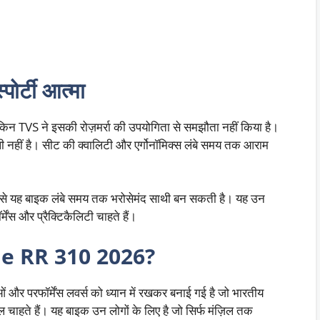
पोर्टी आत्मा
न TVS ने इसकी रोज़मर्रा की उपयोगिता से समझौता नहीं किया है।
वाली नहीं है। सीट की क्वालिटी और एर्गोनॉमिक्स लंबे समय तक आराम
िससे यह बाइक लंबे समय तक भरोसेमंद साथी बन सकती है। यह उन
मेंस और प्रैक्टिकैलिटी चाहते हैं।
ache RR 310 2026?
परफॉर्मेंस लवर्स को ध्यान में रखकर बनाई गई है जो भारतीय
 चाहते हैं। यह बाइक उन लोगों के लिए है जो सिर्फ मंज़िल तक