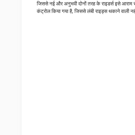
जिससे नई और अनुभवी दोनों तरह के राइडर्स इसे आराम से
कंट्रोल किया गया है, जिससे लंबी राइड्स थकाने वाली नह