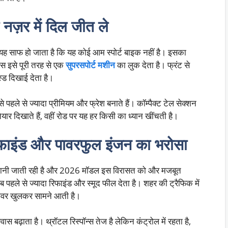
 नज़र में दिल जीत ले
ाफ हो जाता है कि यह कोई आम स्पोर्ट बाइक नहीं है। इसका
ंस इसे पूरी तरह से एक
सुपरसपोर्ट मशीन
का लुक देता है। फ्रंट से
 दिखाई देता है।
ले से ज्यादा प्रीमियम और फ्रेश बनाते हैं। कॉम्पैक्ट टेल सेक्शन
 तैयार दिखाते हैं, वहीं रोड पर यह हर किसी का ध्यान खींचती है।
इंड और पावरफुल इंजन का भरोसा
ए जानी जाती रही है और 2026 मॉडल इस विरासत को और मजबूत
 पहले से ज्यादा रिफाइंड और स्मूद फील देता है। शहर की ट्रैफिक में
पावर खुलकर सामने आती है।
स बढ़ाता है। थ्रॉटल रिस्पॉन्स तेज है लेकिन कंट्रोल में रहता है,