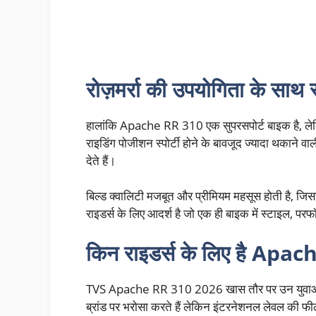
रोज़मर्रा की उपयोगिता के साथ स्
हालांकि Apache RR 310 एक सुपरसपोर्ट बाइक है, लेकि
राइडिंग पोजीशन स्पोर्टी होने के बावजूद ज्यादा थकाने 
देते हैं।
बिल्ड क्वालिटी मजबूत और प्रीमियम महसूस होती है, ज
राइडर्स के लिए आदर्श है जो एक ही बाइक में स्टाइल, परफॉर्
किन राइडर्स के लिए है Ap
TVS Apache RR 310 2026 खास तौर पर उन युवाओं और 
ब्रांड पर भरोसा करते हैं लेकिन इंटरनेशनल लेवल की फील