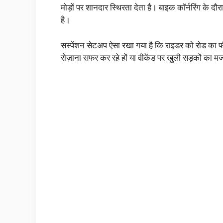
मोड़ों पर शानदार स्थिरता देता है। बाइक कॉर्नरिंग के दौ
है।
सस्पेंशन सेटअप ऐसा रखा गया है कि राइडर को रोड का फ
रोज़ाना सफर कर रहे हों या वीकेंड पर खुली सड़कों का मज