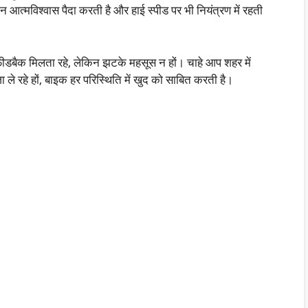
रान आत्मविश्वास पैदा करती है और हाई स्पीड पर भी नियंत्रण में रहती
ीडबैक मिलता रहे, लेकिन झटके महसूस न हों। चाहे आप शहर में
ा ले रहे हों, बाइक हर परिस्थिति में खुद को साबित करती है।