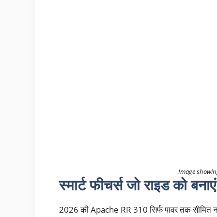
Image showin
स्मार्ट फीचर्स जो राइड को बनाए
2026 की Apache RR 310 सिर्फ पावर तक सीमित नहीं है,