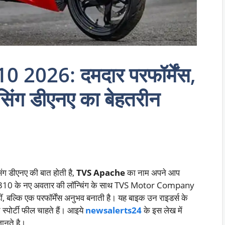
2026: दमदार परफॉर्मेंस,
रेसिंग डीएनए का बेहतरीन
िंग डीएनए की बात होती है,
TVS Apache
का नाम अपने आप
 310 के नए अवतार की लॉन्चिंग के साथ TVS Motor Company
, बल्कि एक परफॉर्मेंस अनुभव बनाती है। यह बाइक उन राइडर्स के
त स्पोर्टी फील चाहते हैं। आइये
newsalerts24
के इस लेख में
 जानते है।