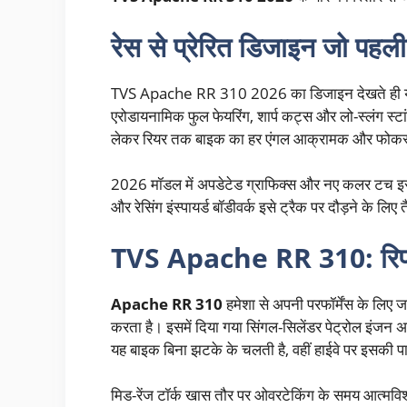
रेस से प्रेरित डिजाइन जो पहली
TVS Apache RR 310 2026 का डिजाइन देखते ही यह स
एरोडायनामिक फुल फेयरिंग, शार्प कट्स और लो-स्लंग स्टा
लेकर रियर तक बाइक का हर एंगल आक्रामक और फोकस्ड
2026 मॉडल में अपडेटेड ग्राफिक्स और नए कलर टच इसे पह
और रेसिंग इंस्पायर्ड बॉडीवर्क इसे ट्रैक पर दौड़ने के लिए
TVS Apache RR 310: रिफा
Apache RR 310
हमेशा से अपनी परफॉर्मेंस के लि
करता है। इसमें दिया गया सिंगल-सिलेंडर पेट्रोल इंजन अब
यह बाइक बिना झटके के चलती है, वहीं हाईवे पर इसकी 
मिड-रेंज टॉर्क खास तौर पर ओवरटेकिंग के समय आत्मविश्वा