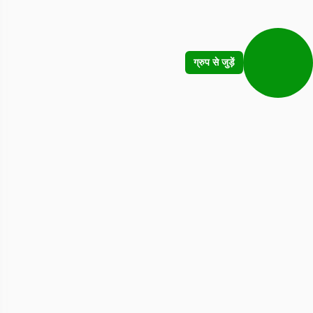
ग्रुप से जुड़ें