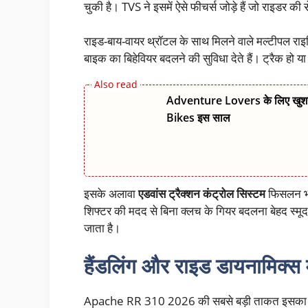
चुकी है। TVS ने इसमें ऐसे फीचर्स जोड़े हैं जो राइडर की 
राइड-बाय-वायर थ्रॉटल के साथ मिलने वाले मल्टीपल रा
बाइक का बिहेवियर बदलने की सुविधा देते हैं। ट्रैक हो
Adventure Lovers के लिए खुश
Bikes इस साल
इसके अलावा
एडवांस ट्रैक्शन कंट्रोल सिस्टम
फिसलन भरी
शिफ्टर की मदद से बिना क्लच के गियर बदलना बेहद स्मूद 
जाता है।
हैंडलिंग और राइड डायनामिक्स 
Apache RR 310 2026 की सबसे बड़ी ताकत इसका संतु