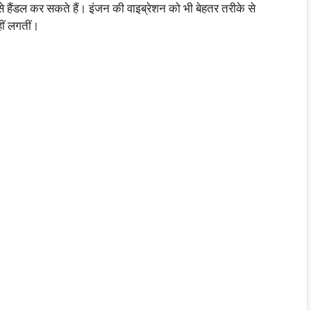
 हैंडल कर सकते हैं। इंजन की वाइब्रेशन को भी बेहतर तरीके से
ीं लगतीं।