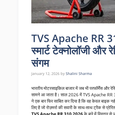
TVS Apache RR 310 
स्मार्ट टेक्नोलॉजी और 
संगम
January 12, 2026
by
Shalini Sharma
भारतीय मोटरसाइकिल बाजार में जब भी परफॉर्मेंस और रेस
सामने आ जाता है। साल 2026 में TVS Apache RR
ने एक बार फिर साबित कर दिया है कि वह केवल बाइक नहीं
लिए है जो रोज़मर्रा की सवारी के साथ-साथ ट्रैक से प्रेरि
TVS Apache RR 310 2026
के बारे में विस्तार से